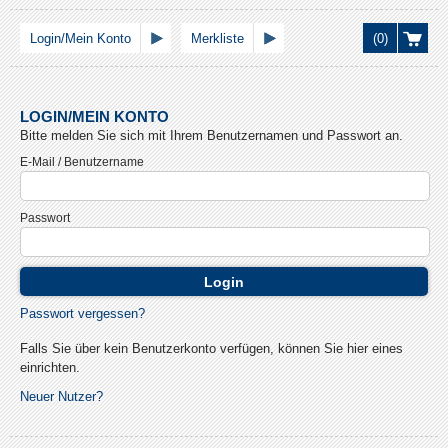
Login/Mein Konto
Merkliste
(0)
LOGIN/MEIN KONTO
Bitte melden Sie sich mit Ihrem Benutzernamen und Passwort an.
E-Mail / Benutzername
Passwort
Login
Passwort vergessen?
Falls Sie über kein Benutzerkonto verfügen, können Sie hier eines
einrichten.
Neuer Nutzer?